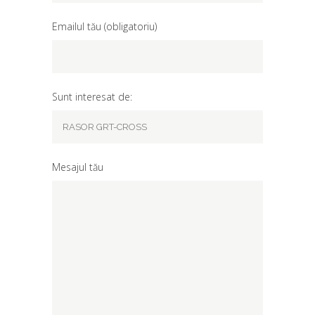
Emailul tău (obligatoriu)
Sunt interesat de:
Mesajul tău