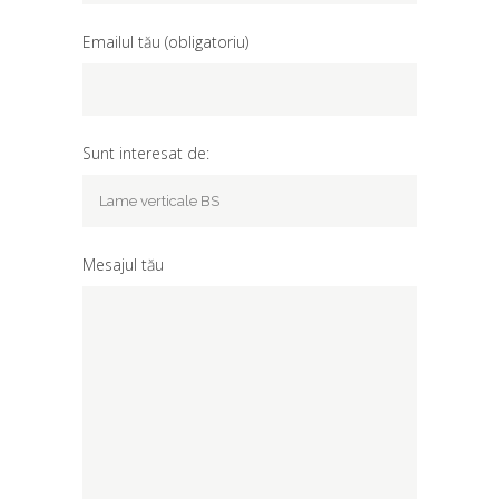
Emailul tău (obligatoriu)
Sunt interesat de:
Mesajul tău