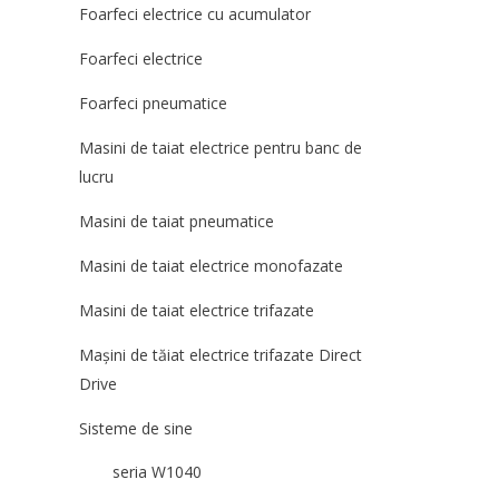
Foarfeci electrice cu acumulator
Foarfeci electrice
Foarfeci pneumatice
Masini de taiat electrice pentru banc de
lucru
Masini de taiat pneumatice
Masini de taiat electrice monofazate
Masini de taiat electrice trifazate
Mașini de tăiat electrice trifazate Direct
Drive
Sisteme de sine
seria W1040