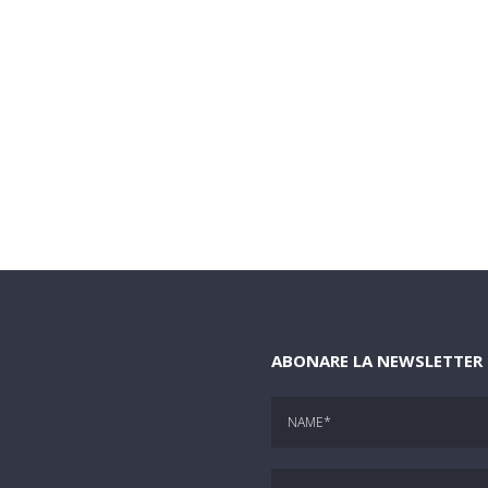
ABONARE LA NEWSLETTER