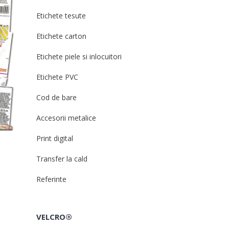
Etichete tesute
Etichete carton
Etichete piele si inlocuitori
Etichete PVC
Cod de bare
Accesorii metalice
Print digital
Transfer la cald
Referinte
VELCRO®