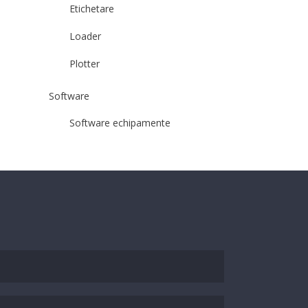
Etichetare
Loader
Plotter
Software
Software echipamente