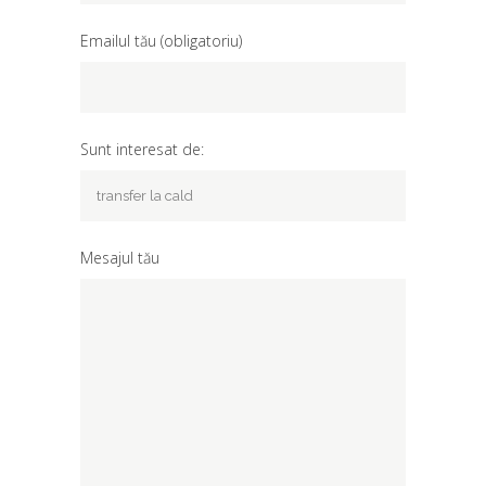
Emailul tău (obligatoriu)
Sunt interesat de:
Mesajul tău