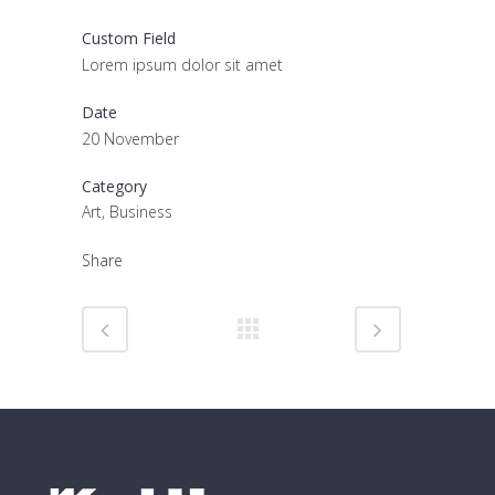
Custom Field
Lorem ipsum dolor sit amet
Date
20 November
Category
Art, Business
Share