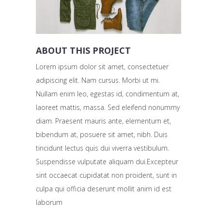
ABOUT THIS PROJECT
Lorem ipsum dolor sit amet, consectetuer
adipiscing elit. Nam cursus. Morbi ut mi.
Nullam enim leo, egestas id, condimentum at,
laoreet mattis, massa. Sed eleifend nonummy
diam. Praesent mauris ante, elementum et,
bibendum at, posuere sit amet, nibh. Duis
tincidunt lectus quis dui viverra vestibulum.
Suspendisse vulputate aliquam dui.Excepteur
sint occaecat cupidatat non proident, sunt in
culpa qui officia deserunt mollit anim id est
laborum