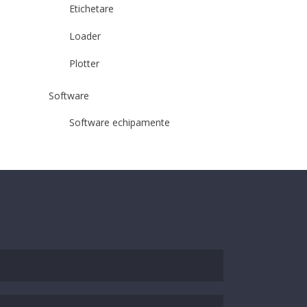
Etichetare
Loader
Plotter
Software
Software echipamente