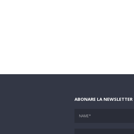
ABONARE LA NEWSLETTER