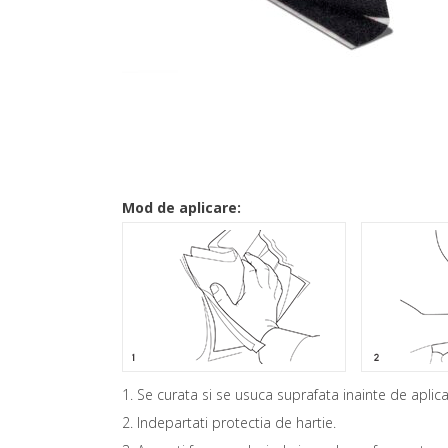
Mod de aplicare:
1. Se curata si se usuca suprafata inainte de aplica
2. Indepartati protectia de hartie.