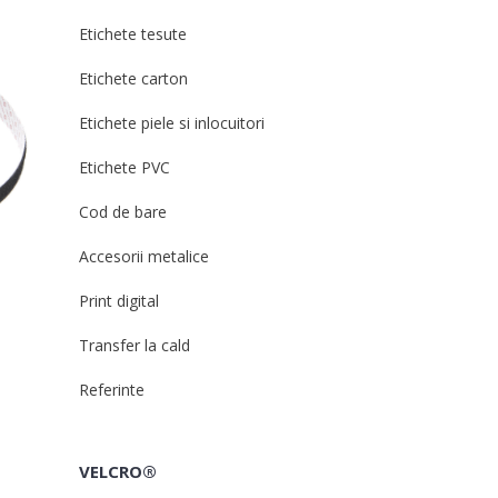
Etichete tesute
Etichete carton
Etichete piele si inlocuitori
Etichete PVC
Cod de bare
Accesorii metalice
Print digital
Transfer la cald
Referinte
VELCRO®