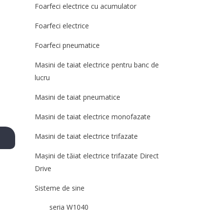
Foarfeci electrice cu acumulator
Foarfeci electrice
Foarfeci pneumatice
Masini de taiat electrice pentru banc de
lucru
Masini de taiat pneumatice
Masini de taiat electrice monofazate
Masini de taiat electrice trifazate
Mașini de tăiat electrice trifazate Direct
Drive
Sisteme de sine
seria W1040