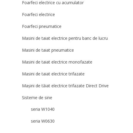
Foarfeci electrice cu acumulator
Foarfeci electrice
Foarfeci pneumatice
Masini de taiat electrice pentru banc de lucru
Masini de taiat pneumatice
Masini de taiat electrice monofazate
Masini de taiat electrice trifazate
Mașini de tăiat electrice trifazate Direct Drive
Sisteme de sine
seria W1040
seria W0630