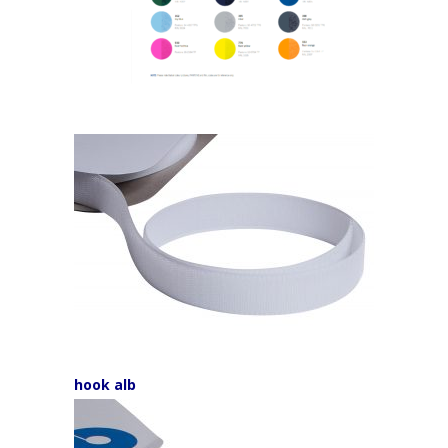
hook alb