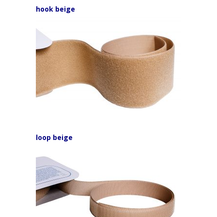
hook beige
loop beige