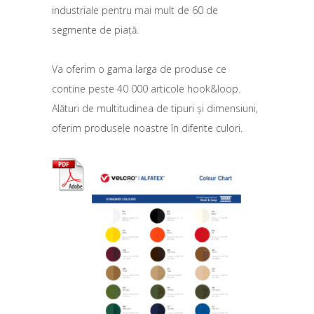
industriale pentru mai mult de 60 de
segmente de piață.
Va oferim o gama larga de produse ce
contine peste 40 000 articole hook&loop.
Alături de multitudinea de tipuri și dimensiuni,
oferim produsele noastre în diferite culori.