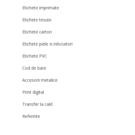
Etichete imprimate
Etichete tesute
Etichete carton
Etichete piele si inlocuitori
Etichete PVC
Cod de bare
Accesorii metalice
Print digital
Transfer la cald
Referinte