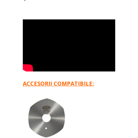
ACCESORII COMPATIBILE: