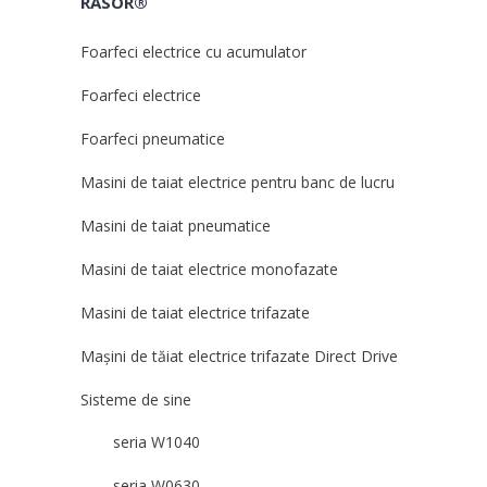
RASOR®
Foarfeci electrice cu acumulator
Foarfeci electrice
Foarfeci pneumatice
Masini de taiat electrice pentru banc de lucru
Masini de taiat pneumatice
Masini de taiat electrice monofazate
Masini de taiat electrice trifazate
Mașini de tăiat electrice trifazate Direct Drive
Sisteme de sine
seria W1040
seria W0630