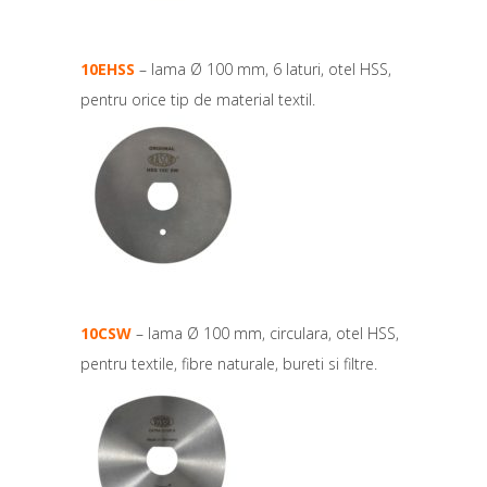
10EHSS
– lama Ø 100 mm, 6 laturi, otel HSS,
pentru orice tip de material textil.
10CSW
– lama Ø 100 mm, circulara, otel HSS,
pentru textile, fibre naturale, bureti si filtre.