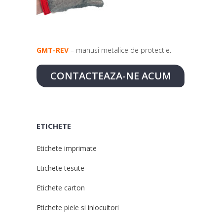
GMT-REV
– manusi metalice de protectie.
CONTACTEAZA-NE ACUM
ETICHETE
Etichete imprimate
Etichete tesute
Etichete carton
Etichete piele si inlocuitori