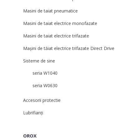
Masini de taiat pneumatice
Masini de taiat electrice monofazate
Masini de taiat electrice trifazate
Mașini de tăiat electrice trifazate Direct Drive
Sisteme de sine
seria W1040
seria W0630
Accesorii protectie
Lubrifianți
OROX