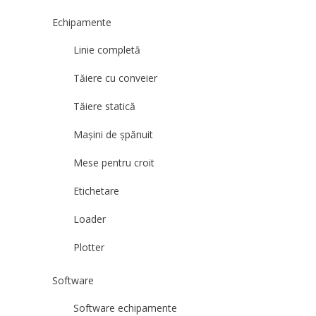
Echipamente
Linie completă
Tăiere cu conveier
Tăiere statică
Mașini de șpănuit
Mese pentru croit
Etichetare
Loader
Plotter
Software
Software echipamente