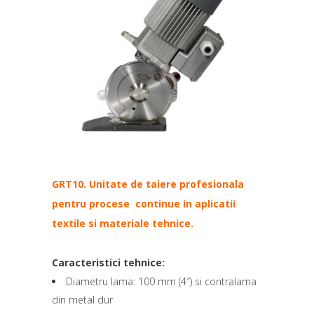
GRT10. Unitate de taiere profesionala
pentru procese continue in aplicatii
textile si materiale tehnice.
Caracteristici tehnice:
Diametru lama: 100 mm (4″) si contralama
din metal dur