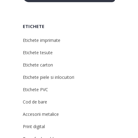
ETICHETE
Etichete imprimate
Etichete tesute
Etichete carton
Etichete piele si inlocuitori
Etichete PVC
Cod de bare
Accesorii metalice
Print digital