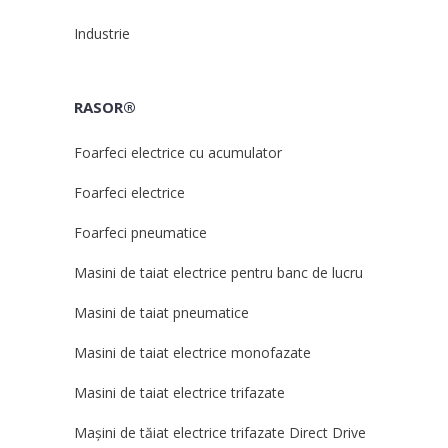
Industrie
RASOR®
Foarfeci electrice cu acumulator
Foarfeci electrice
Foarfeci pneumatice
Masini de taiat electrice pentru banc de lucru
Masini de taiat pneumatice
Masini de taiat electrice monofazate
Masini de taiat electrice trifazate
Mașini de tăiat electrice trifazate Direct Drive