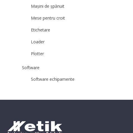
Mașini de șpănuit
Mese pentru croit
Etichetare
Loader
Plotter
Software
Software echipamente