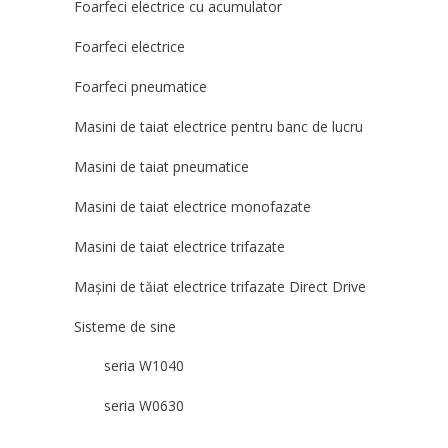
Foarfeci electrice cu acumulator
Foarfeci electrice
Foarfeci pneumatice
Masini de taiat electrice pentru banc de lucru
Masini de taiat pneumatice
Masini de taiat electrice monofazate
Masini de taiat electrice trifazate
Mașini de tăiat electrice trifazate Direct Drive
Sisteme de sine
seria W1040
seria W0630