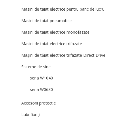
Masini de taiat electrice pentru banc de lucru
Masini de taiat pneumatice
Masini de taiat electrice monofazate
Masini de taiat electrice trifazate
Mașini de tăiat electrice trifazate Direct Drive
Sisteme de sine
seria W1040
seria W0630
Accesorii protectie
Lubrifianți