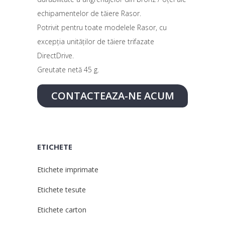
echipamentelor de tăiere Rasor.
Potrivit pentru toate modelele Rasor, cu
excepția unităților de tăiere trifazate
DirectDrive.
Greutate netă 45 g.
CONTACTEAZA-NE ACUM
ETICHETE
Etichete imprimate
Etichete tesute
Etichete carton