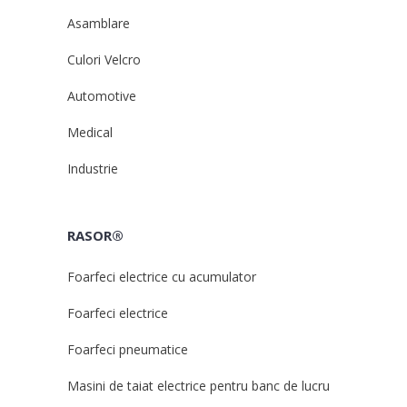
Asamblare
Culori Velcro
Automotive
Medical
Industrie
RASOR®
Foarfeci electrice cu acumulator
Foarfeci electrice
Foarfeci pneumatice
Masini de taiat electrice pentru banc de lucru