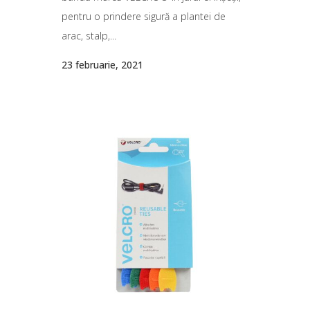
pentru o prindere sigură a plantei de
arac, stalp,...
23 februarie, 2021