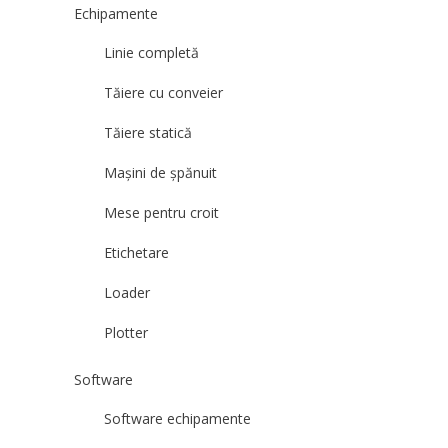
Echipamente
Linie completă
Tăiere cu conveier
Tăiere statică
Mașini de șpănuit
Mese pentru croit
Etichetare
Loader
Plotter
Software
Software echipamente