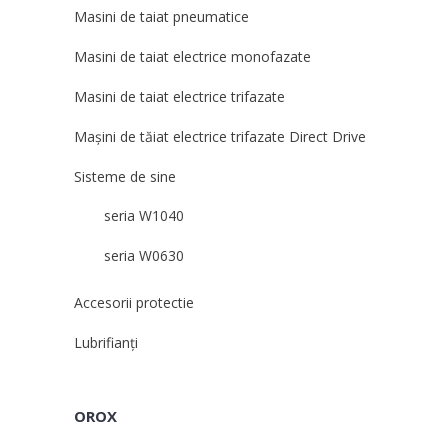
Masini de taiat pneumatice
Masini de taiat electrice monofazate
Masini de taiat electrice trifazate
Mașini de tăiat electrice trifazate Direct Drive
Sisteme de sine
seria W1040
seria W0630
Accesorii protectie
Lubrifianți
OROX