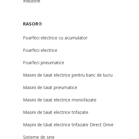
Industrie
RASOR®
Foarfeci electrice cu acumulator
Foarfeci electrice
Foarfeci pneumatice
Masini de taiat electrice pentru banc de lucru
Masini de taiat pneumatice
Masini de taiat electrice monofazate
Masini de taiat electrice trifazate
Mașini de tăiat electrice trifazate Direct Drive
Sisteme de sine