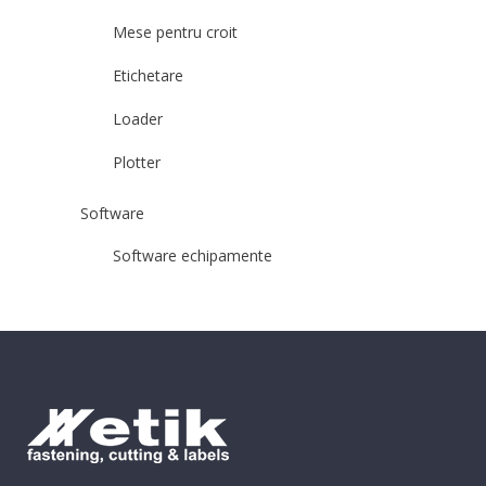
Mese pentru croit
Etichetare
Loader
Plotter
Software
Software echipamente