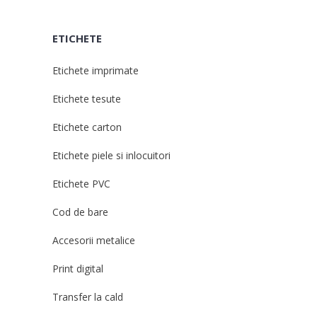
ETICHETE
Etichete imprimate
Etichete tesute
Etichete carton
Etichete piele si inlocuitori
Etichete PVC
Cod de bare
Accesorii metalice
Print digital
Transfer la cald