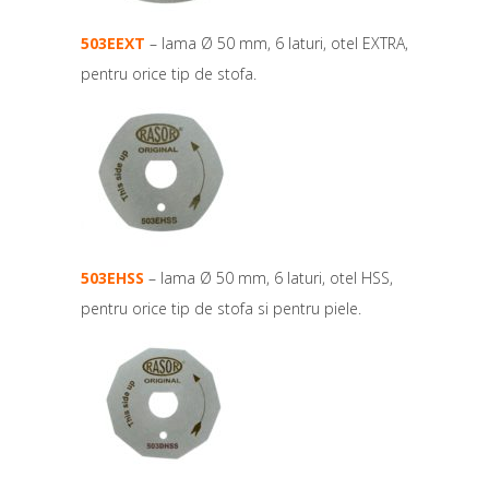
503EEXT
– lama Ø 50 mm, 6 laturi, otel EXTRA,
pentru orice tip de stofa.
503EHSS
– lama Ø 50 mm, 6 laturi, otel HSS,
pentru orice tip de stofa si pentru piele.