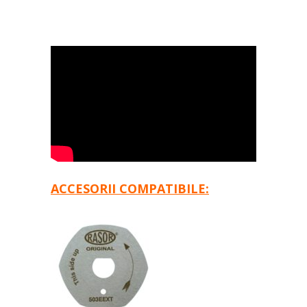
ACCESORII COMPATIBILE: