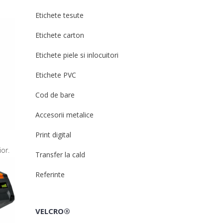
Etichete tesute
Etichete carton
Etichete piele si inlocuitori
Etichete PVC
Cod de bare
Accesorii metalice
Print digital
or.
Transfer la cald
Referinte
VELCRO®