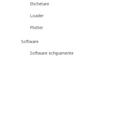
Etichetare
Loader
Plotter
Software
Software echipamente