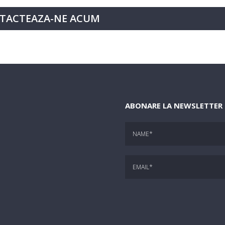
TACTEAZA-NE ACUM
ABONARE LA NEWSLETTER