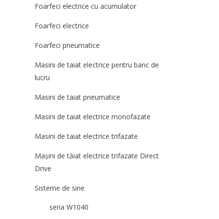
Foarfeci electrice cu acumulator
Foarfeci electrice
Foarfeci pneumatice
Masini de taiat electrice pentru banc de
lucru
Masini de taiat pneumatice
Masini de taiat electrice monofazate
Masini de taiat electrice trifazate
Mașini de tăiat electrice trifazate Direct
Drive
Sisteme de sine
seria W1040