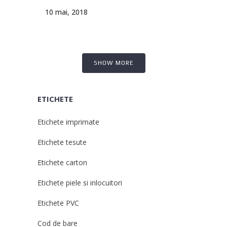
10 mai, 2018
SHOW MORE
ETICHETE
Etichete imprimate
Etichete tesute
Etichete carton
Etichete piele si inlocuitori
Etichete PVC
Cod de bare