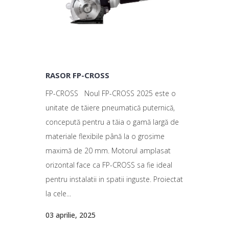
RASOR FP-CROSS
FP-CROSS Noul FP-CROSS 2025 este o
unitate de tăiere pneumatică puternică,
concepută pentru a tăia o gamă largă de
materiale flexibile până la o grosime
maximă de 20 mm. Motorul amplasat
orizontal face ca FP-CROSS sa fie ideal
pentru instalatii in spatii inguste. Proiectat
la cele...
03 aprilie, 2025