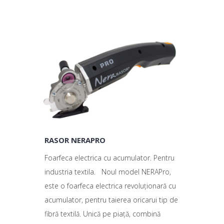
RASOR NERAPRO
Foarfeca electrica cu acumulator. Pentru
industria textila. Noul model NERAPro,
este o foarfeca electrica revoluționară cu
acumulator, pentru taierea oricarui tip de
fibră textilă. Unică pe piață, combină