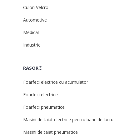
Culori Velcro
Automotive
Medical
Industrie
RASOR®
Foarfeci electrice cu acumulator
Foarfeci electrice
Foarfeci pneumatice
Masini de taiat electrice pentru banc de lucru
Masini de taiat pneumatice