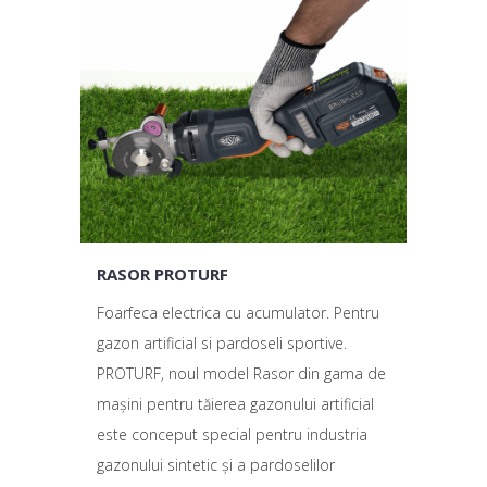
RASOR PROTURF
Foarfeca electrica cu acumulator. Pentru
gazon artificial si pardoseli sportive.
PROTURF, noul model Rasor din gama de
mașini pentru tăierea gazonului artificial
este conceput special pentru industria
gazonului sintetic și a pardoselilor