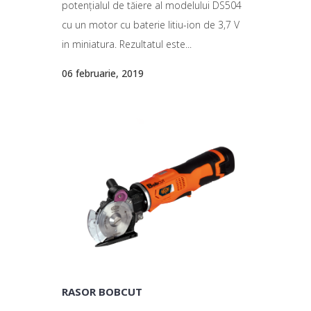
potențialul de tăiere al modelului DS504
cu un motor cu baterie litiu-ion de 3,7 V
in miniatura. Rezultatul este...
06 februarie, 2019
RASOR BOBCUT