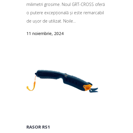
milimetri grosime. Noul GRT-CROSS oferă
o putere excepțională și este remarcabil
de ușor de utilizat. Noile...
11 noiembrie, 2024
RASOR RS1